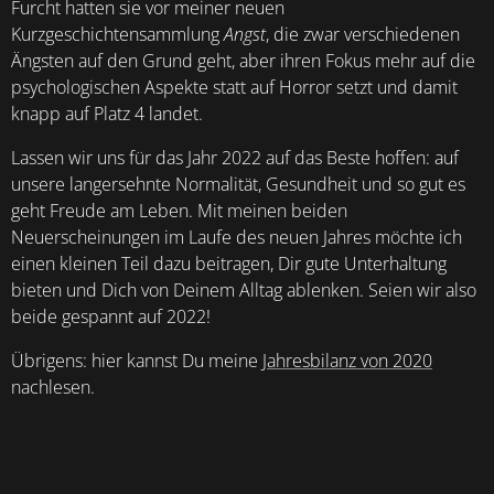
Furcht hatten sie vor meiner neuen
Kurzgeschichtensammlung
Angst
, die zwar verschiedenen
Ängsten auf den Grund geht, aber ihren Fokus mehr auf die
psychologischen Aspekte statt auf Horror setzt und damit
knapp auf Platz 4 landet.
Lassen wir uns für das Jahr 2022 auf das Beste hoffen: auf
unsere langersehnte Normalität, Gesundheit und so gut es
geht Freude am Leben. Mit meinen beiden
Neuerscheinungen im Laufe des neuen Jahres möchte ich
einen kleinen Teil dazu beitragen, Dir gute Unterhaltung
bieten und Dich von Deinem Alltag ablenken. Seien wir also
beide gespannt auf 2022!
Übrigens: hier kannst Du meine
Jahresbilanz von 2020
nachlesen.