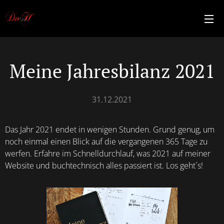
Meine Jahresbilanz 2021
31.12.2021
Das Jahr 2021 endet in wenigen Stunden. Grund genug, um
noch einmal einen Blick auf die vergangenen 365 Tage zu
werfen. Erfahre im Schnelldurchlauf, was 2021 auf meiner
Website und buchtechnisch alles passiert ist. Los geht´s!