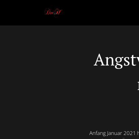
Angstv
Anfang Januar 2021 