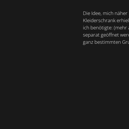
Die Idee, mich näher
Kleiderschrank erhiel
ich benötigte: (mehr 
separat geöffnet wer
ganz bestimmten Grun