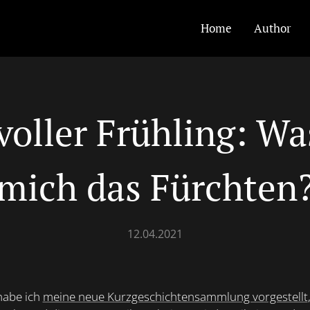
Home
Author
oller Frühling: Wa
mich das Fürchten
12.04.2021
habe ich
meine neue Kurzgeschichtensammlung vorgestellt