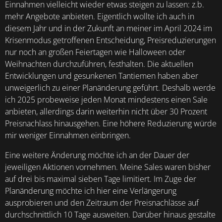
Einnahmen vielleicht wieder etwas steigen zu lassen: z.b.
mehr Angebote anbieten. Eigentlich wollte ich auch in
diesem Jahr und in der Zukunft an meiner im April 2024 im
Krisenmodus getroffenen Entscheidung, Preisreduzierungen
nur noch an großen Feiertagen wie Halloween oder
Weihnachten durchzuführen, festhalten. Die aktuellen
Entwicklungen und gesunkenen Tantiemen haben aber
unweigerlich zu einer Planänderung geführt. Deshalb werde
ich 2025 probeweise jeden Monat mindestens einen Sale
anbieten, allerdings darin weiterhin nicht über 30 Prozent
Preisnachlass hinausgehen. Eine höhere Reduzierung würde
mir weniger Einnahmen einbringen.
Eine weitere Änderung möchte ich an der Dauer der
jeweiligen Aktionen vornehmen. Meine Sales waren bisher
auf drei bis maximal sieben Tage limitiert. Im Zuge der
Planänderung möchte ich hier eine Verlängerung
ausprobieren und den Zeitraum der Preisnachlässe auf
durchschnittlich 10 Tage ausweiten. Darüber hinaus gestalte