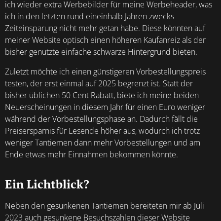
ich wieder extra Werbebilder für meine Werbeheader, was
ich in den letzten rund eineinhalb Jahren zwecks
Zeiteinsparung nicht mehr getan habe. Diese könnten auf
meiner Website optisch einen höheren Kaufanreiz als der
bisher genutzte einfache schwarze Hintergrund bieten.
Zuletzt möchte ich einen günstigeren Vorbestellungspreis
testen, der erst einmal auf 2025 begrenzt ist. Statt der
bisher üblichen 50 Cent Rabatt, biete ich meine beiden
Neuerscheinungen in diesem Jahr für einen Euro weniger
während der Vorbestellungsphase an. Dadurch fällt die
Preisersparnis für Lesende höher aus, wodurch ich trotz
weniger Tantiemen dann mehr Vorbestellungen und am
Ende etwas mehr Einnahmen bekommen könnte.
Ein Lichtblick?
Neben den gesunkenen Tantiemen bereiteten mir ab Juli
2023 auch
gesunkene Besuchszahlen
dieser Website