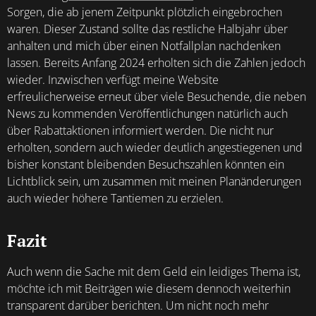
Sorgen, die ab jenem Zeitpunkt plötzlich eingebrochen
waren. Dieser Zustand sollte das restliche Halbjahr über
anhalten und mich über einen Notfallplan nachdenken
lassen. Bereits Anfang 2024 erholten sich die Zahlen jedoch
wieder. Inzwischen verfügt meine Website
erfreulicherweise erneut über viele Besuchende, die neben
News zu kommenden Veröffentlichungen natürlich auch
über Rabattaktionen informiert werden. Die nicht nur
erholten, sondern auch wieder deutlich angestiegenen und
bisher konstant bleibenden Besuchszahlen könnten ein
Lichtblick sein, um zusammen mit meinen Planänderungen
auch wieder höhere Tantiemen zu erzielen.
Fazit
Auch wenn die Sache mit dem Geld ein leidiges Thema ist,
möchte ich mit Beiträgen wie diesem dennoch weiterhin
transparent darüber berichten. Um nicht noch mehr