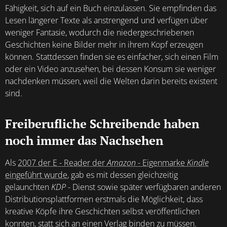
Fähigkeit, sich auf ein Buch einzulassen. Sie empfinden das
Lesen längerer Texte als anstrengend und verfügen über
weniger Fantasie, wodurch die niedergeschriebenen
Geschichten keine Bilder mehr in ihrem Kopf erzeugen
können. Stattdessen finden sie es einfacher, sich einen Film
oder ein Video anzusehen, bei dessen Konsum sie weniger
nachdenken müssen, weil die Welten darin bereits existent
sind.
Freiberufliche Schreibende haben
noch immer das Nachsehen
Als
2007 der E - Reader der
Amazon
- Eigenmarke
Kindle
eingeführt wurde
, gab es mit dessen gleichzeitig
gelaunchten
KDP
- Dienst sowie später verfügbaren anderen
Distributionsplattformen erstmals die Möglichkeit, dass
kreative Köpfe ihre Geschichten selbst veröffentlichen
konnten, statt sich an einen Verlag binden zu müssen.