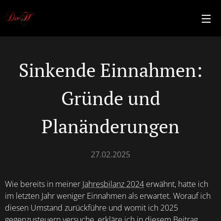
Sinkende Einnahmen:
Gründe und
Planänderungen
27.02.2025
Wie bereits in meiner
Jahresbilanz 2024
erwähnt, hatte ich
im letzten Jahr weniger Einnahmen als erwartet. Worauf ich
diesen Umstand zurückführe und womit ich 2025
gegenzusteuern versuche, erkläre ich in diesem Beitrag.