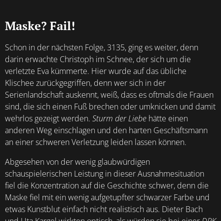
Maske? Fail!
Schon in der nächsten Folge, 3135, ging es weiter, denn
darin erwachte Christoph im Schnee, der sich um die
verletzte Eva kümmerte. Hier wurde auf das übliche
Klischee zurückgegriffen, denn wer sich in der
Serienlandschaft auskennt, weiß, dass es oftmals die Frauen
sind, die sich einen Fuß brechen oder umknicken und damit
wehrlos gezeigt werden.
Sturm der Liebe
hätte einen
anderen Weg einschlagen und den harten Geschäftsmann
an einer schweren Verletzung leiden lassen können.
Abgesehen von der wenig glaubwürdigen
schauspielerischen Leistung in dieser Ausnahmesituation
fiel die Konzentration auf die Geschichte schwer, denn die
Maske fiel mit ein wenig aufgetupfter schwarzer Farbe und
etwas Kunstblut einfach nicht realistisch aus. Dieter Bach