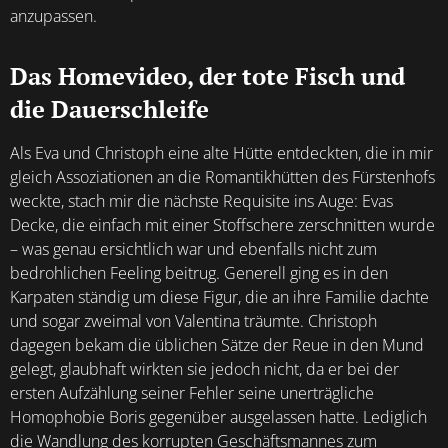
anzupassen.
Das Homevideo, der tote Fisch und
die Dauerschleife
Als Eva und Christoph eine alte Hütte entdeckten, die in mir
gleich Assoziationen an die Romantikhütten des Fürstenhofs
weckte, stach mir die nächste Requisite ins Auge: Evas
Decke, die einfach mit einer Stoffschere zerschnitten wurde
– was genau ersichtlich war und ebenfalls nicht zum
bedrohlichen Feeling beitrug. Generell ging es in den
Karpaten ständig um diese Figur, die an ihre Familie dachte
und sogar zweimal von Valentina träumte. Christoph
dagegen bekam die üblichen Sätze der Reue in den Mund
gelegt, glaubhaft wirkten sie jedoch nicht, da er bei der
ersten Aufzählung seiner Fehler seine unerträgliche
Homophobie Boris gegenüber ausgelassen hatte. Lediglich
die Wandlung des korrupten Geschäftsmannes zum