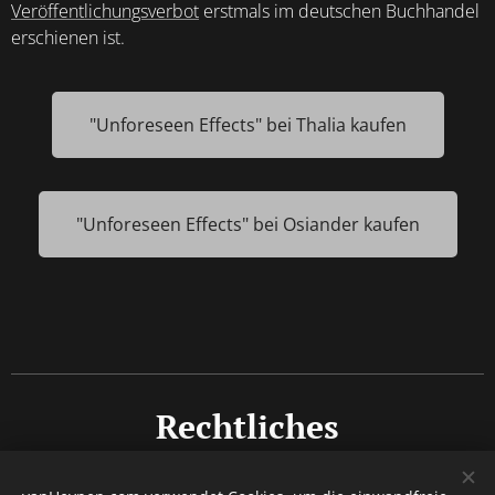
Veröffentlichungsverbot
erstmals im deutschen Buchhandel
erschienen ist.
"Unforeseen Effects" bei Thalia kaufen
"Unforeseen Effects" bei Osiander kaufen
Rechtliches
Impressum