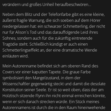
verändern und großes Unheil heraufbeschwören...
Neben dem Blitz und der Telefonfarbe gibt es eine kleine,
äußerst fragile Warnung, die sich soeben auf dem Hörer
niedergelassen hat: ein schwarzer Schmetterling, der nicht
nur für Alison´s Tod und das darauffolgende Leid ihres
Sohnes, sondern auch für die zukünftig eintretende
Tragödie steht. Schließlich kündigt er auch einen
Schmetterlingseffekt an, der eine dramatische Wende
einläuten wird.
Mein Autorenname befindet sich am oberen Rand des
Covers vor einer kaputten Tapete. Die graue Farbe
symbolisiert den Mangelzustand, in dem der
Wissenschaftler gegenwärtig steckt und damit die desolate
Konstitution seiner Seele. Er ist so weit oben, dass der am
Holztisch sitzende Flynn ihn nicht einmal erreichen könnte,
wenn er sich danach strecken würde. Ein Stück meines
Autorennamens ist durch die in den Raum hineinwehende