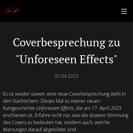
Coverbesprechung zu
"Unforeseen Effects"
27.04.2023
Es ist wieder soweit: eine neue Coverbesprechung steht in
den Startlöchern. Dieses Mal zu meiner neuen
Kurzgeschichte
Unforeseen Effects
, die am 17. April 2023
erschienen ist. Erfahre nicht nur, was die düstere Stimmung
des Covers zu bedeuten hat, sondern auch, welche
Warnungen darauf abgebildet sind.