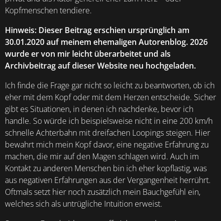
Kopfmenschen tendiere.
Hinweis: Dieser Beitrag erschien ursprünglich am
30.01.2020 auf meinem ehemaligen Autorenblog. 2026
wurde er von mir leicht überarbeitet und als
Archivbeitrag auf dieser Website neu hochgeladen.
Ich finde die Frage gar nicht so leicht zu beantworten, ob ich
eher mit dem Kopf oder mit dem Herzen entscheide. Sicher
gibt es Situationen, in denen ich nachdenke, bevor ich
handle. So würde ich beispielsweise nicht in eine 200 km/h
schnelle Achterbahn mit dreifachen Loopings steigen. Hier
bewahrt mich mein Kopf davor, eine negative Erfahrung zu
machen, die mir auf den Magen schlagen wird. Auch im
Kontakt zu anderen Menschen bin ich eher kopflastig, was
aus negativen Erfahrungen aus der Vergangenheit herrührt.
Oftmals setzt hier noch zusätzlich mein Bauchgefühl ein,
welches sich als untrügliche Intuition erweist.