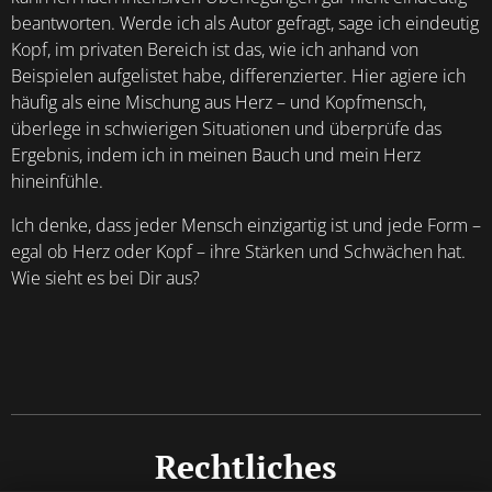
beantworten. Werde ich als Autor gefragt, sage ich eindeutig
Kopf, im privaten Bereich ist das, wie ich anhand von
Beispielen aufgelistet habe, differenzierter. Hier agiere ich
häufig als eine Mischung aus Herz – und Kopfmensch,
überlege in schwierigen Situationen und überprüfe das
Ergebnis, indem ich in meinen Bauch und mein Herz
hineinfühle.
Ich denke, dass jeder Mensch einzigartig ist und jede Form –
egal ob Herz oder Kopf – ihre Stärken und Schwächen hat.
Wie sieht es bei Dir aus?
Rechtliches